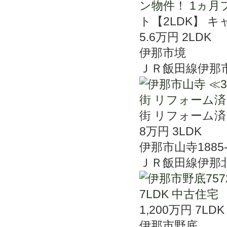
ト【2LDK】 
5.6万円
2LDK
伊那市境
ＪＲ飯田線伊那
街 リフォーム
8万円
3LDK
伊那市山寺1885-
ＪＲ飯田線伊那
1,200万円
7LDK
伊那市野底