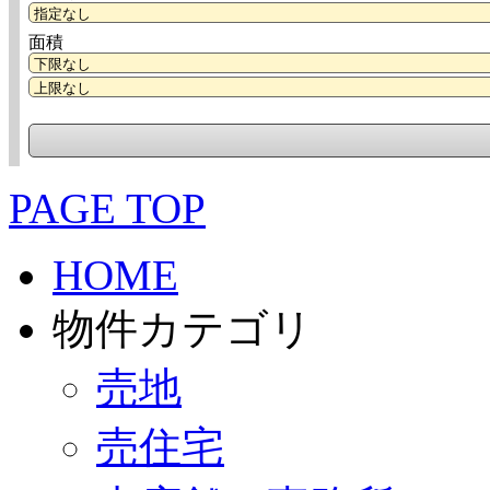
面積
PAGE TOP
HOME
物件カテゴリ
売地
売住宅