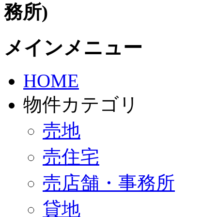
務所)
メインメニュー
HOME
物件カテゴリ
売地
売住宅
売店舗・事務所
貸地