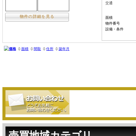
交通
物件の詳細を見る
面積
物件番号
設備・条件
価格
面積
間取
住所
築年月
売買地域カテゴリ