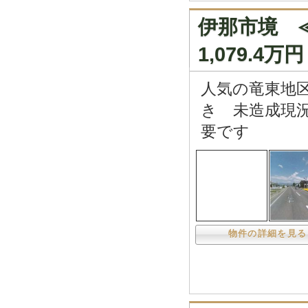
伊那市境
1,079.4万円
人気の竜東地
き 未造成現
要です
物件の詳細を見る