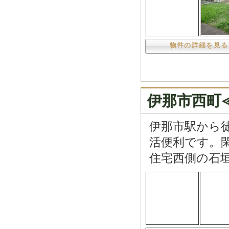
物件の詳細を見る
伊那市西町≪
伊那市駅から
活便利です。
住宅西側の石