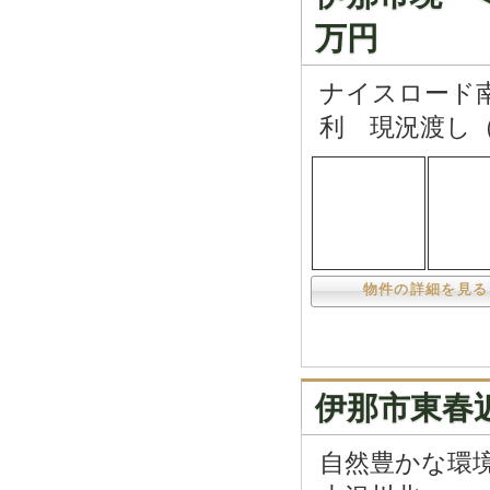
万円
ナイスロード
利 現況渡し
物件の詳細を見る
伊那市東春
自然豊かな環