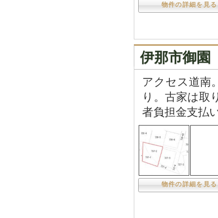
物件の詳細を見る
伊那市御園 
アクセス道南
り。古家は取
者負担金支払
物件の詳細を見る