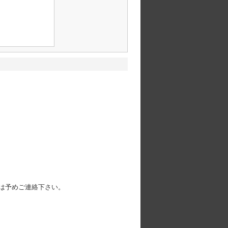
は予めご連絡下さい。