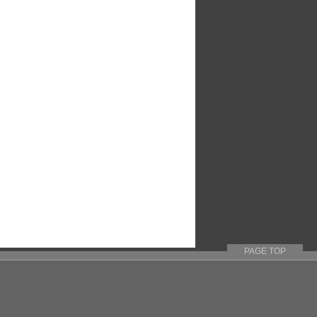
PAGE TOP